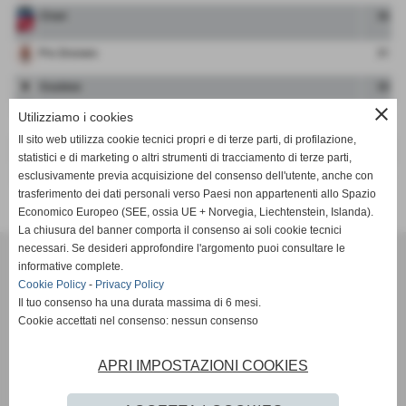
Chieri
36
Pro Dronero
31
Ovadese
30
close
Acqui
25
Utilizziamo i cookies
Il sito web utilizza cookie tecnici propri e di terze parti, di profilazione,
Luese Cristo
8
statistici e di marketing o altri strumenti di tracciamento di terze parti,
esclusivamente previa acquisizione del consenso dell'utente, anche con
Pinerolo
5
trasferimento dei dati personali verso Paesi non appartenenti allo Spazio
Economico Europeo (SEE, ossia UE + Norvegia, Liechtenstein, Islanda).
La chiusura del banner comporta il consenso ai soli cookie tecnici
necessari. Se desideri approfondire l'argomento puoi consultare le
informative complete.
A.C CUNEO 1905 OLMO S.S.D. a R.L.
Cookie Policy
-
Privacy Policy
VIA DELLA BATTAGLIA 103 - 12100 - Cuneo (CN)
Il tuo consenso ha una durata massima di 6 mesi.
P.I. 01793340041
Cookie accettati nel consenso: nessun consenso
Tel. 0171412454
segreteria@olmo84.com amministrazione@cuneo1905olmo.it
APRI IMPOSTAZIONI COOKIES
Copyright ©2021 AC CUNEO 1905 OLMO
Tutti i diritti riservati ai sensi della legge sul diritto d´autore, n. 633/1941