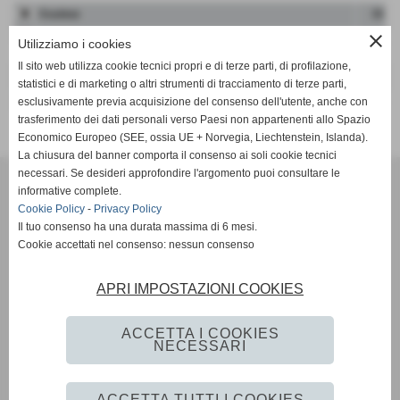
Ovadese
30
close
Acqui
25
Utilizziamo i cookies
Il sito web utilizza cookie tecnici propri e di terze parti, di profilazione,
Luese Cristo
8
statistici e di marketing o altri strumenti di tracciamento di terze parti,
esclusivamente previa acquisizione del consenso dell'utente, anche con
Pinerolo
5
trasferimento dei dati personali verso Paesi non appartenenti allo Spazio
Economico Europeo (SEE, ossia UE + Norvegia, Liechtenstein, Islanda).
La chiusura del banner comporta il consenso ai soli cookie tecnici
necessari. Se desideri approfondire l'argomento puoi consultare le
informative complete.
A.C CUNEO 1905 OLMO S.S.D. a R.L.
Cookie Policy
-
Privacy Policy
VIA DELLA BATTAGLIA 103 - 12100 - Cuneo (CN)
Il tuo consenso ha una durata massima di 6 mesi.
P.I. 01793340041
Cookie accettati nel consenso: nessun consenso
Tel. 0171412454
segreteria@olmo84.com amministrazione@cuneo1905olmo.it
APRI IMPOSTAZIONI COOKIES
Copyright ©2021 AC CUNEO 1905 OLMO
Tutti i diritti riservati ai sensi della legge sul diritto d´autore, n. 633/1941
ACCETTA I COOKIES
NECESSARI
Privacy Policy
-
Cookie Policy
ACCETTA TUTTI I COOKIES