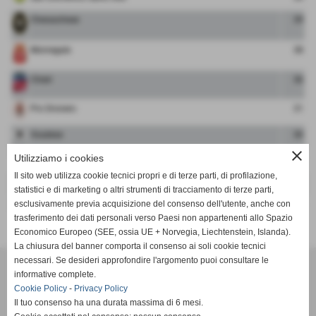
Cheraschese
39
Monregale
38
Chieri
36
Pro Dronero
31
Ovadese
30
close
Utilizziamo i cookies
Acqui
25
Il sito web utilizza cookie tecnici propri e di terze parti, di profilazione,
Luese Cristo
8
statistici e di marketing o altri strumenti di tracciamento di terze parti,
esclusivamente previa acquisizione del consenso dell'utente, anche con
Pinerolo
5
trasferimento dei dati personali verso Paesi non appartenenti allo Spazio
Economico Europeo (SEE, ossia UE + Norvegia, Liechtenstein, Islanda).
La chiusura del banner comporta il consenso ai soli cookie tecnici
necessari. Se desideri approfondire l'argomento puoi consultare le
informative complete.
A.C CUNEO 1905 OLMO S.S.D. a R.L.
Cookie Policy
-
Privacy Policy
VIA DELLA BATTAGLIA 103 - 12100 - Cuneo (CN)
Il tuo consenso ha una durata massima di 6 mesi.
P.I. 01793340041